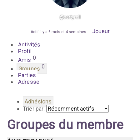
@sertyrell
Joueur
"
Actif il y a 6 mois et 4 semaines
"
Activités
Profil
0
Amis
0
Groupes
Parties
Adresse
Adhésions
Trier par:
Groupes du membre