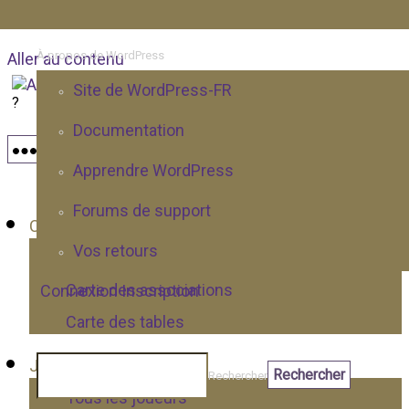
À propos de WordPress
Aller au contenu
Il est où le rôliste
Site de WordPress-FR
?
Réseau social de joueurs de maîtres de jeux de rôle
Documentation
Menu
Apprendre WordPress
Annonces
Forums de support
Cartes
Vos retours
Carte des joueurs
Carte des associations
Connexion
Inscription
Carte des tables
Joueurs
Rechercher
Tous les joueurs