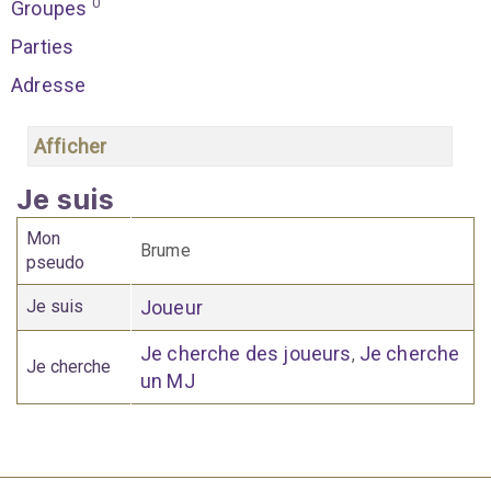
0
Groupes
Parties
Adresse
Afficher
Je suis
Mon
Brume
pseudo
Je suis
Joueur
Je cherche des joueurs
Je cherche
,
Je cherche
un MJ