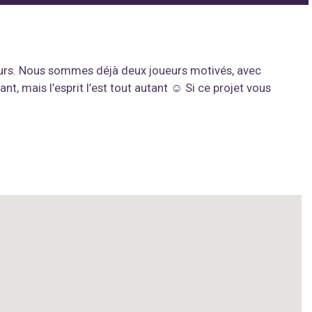
tours. Nous sommes déjà deux joueurs motivés, avec
t, mais l’esprit l’est tout autant ☺️ Si ce projet vous