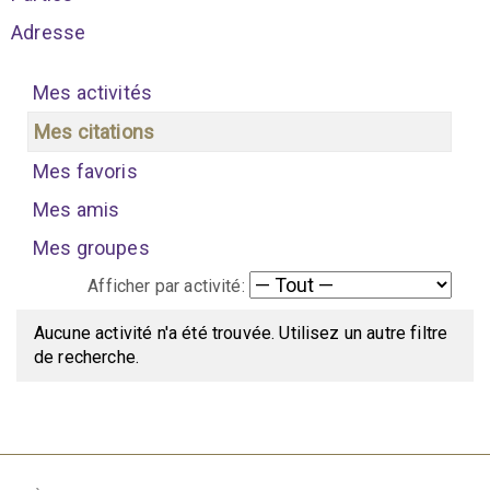
Adresse
Mes activités
Mes citations
Mes favoris
Mes amis
Mes groupes
Afficher par activité:
Aucune activité n'a été trouvée. Utilisez un autre filtre
de recherche.