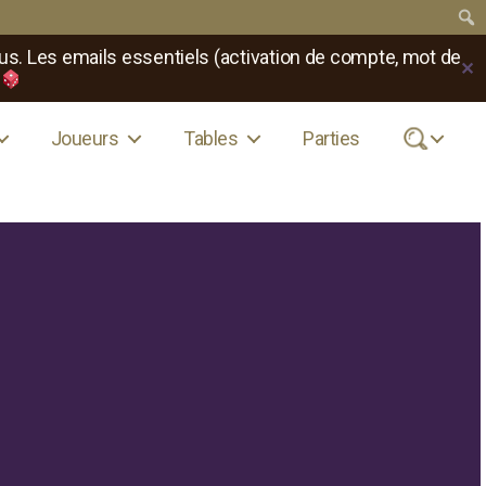
us. Les emails essentiels (activation de compte, mot de
✕
Joueurs
Tables
Parties
.