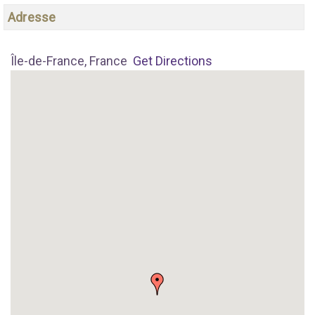
Adresse
Île-de-France, France
Get Directions