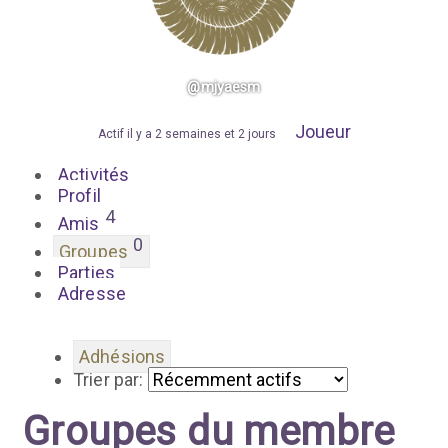
@mjyaesm
Joueur
"
Actif il y a 2 semaines et 2 jours
"
Activités
Profil
4
Amis
0
Groupes
Parties
Adresse
Adhésions
Trier par:
Groupes du membre