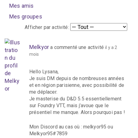
Mes amis
Mes groupes
Afficher par activité:
Melkyor
a commenté une activité
il y a 2
mois
Hello Lysana,
Je suis DM depuis de nombreuses années
et en région parisienne, avec possibilité de
me déplacer.
Je masterise du D&D 5.5 essentiellement
sur Foundry VTT, mais j’avoue que le
présentiel me manque. Alors pourquoi pas !
Mon Discord au cas où : melkyor95 ou
Melkyor95#7859