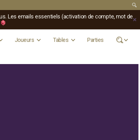
us. Les emails essentiels (activation de compte, mot de
✕
Joueurs
Tables
Parties
.