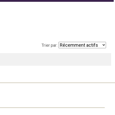
Trier par: