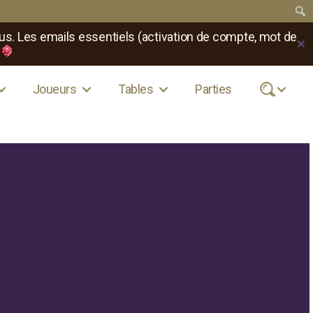
us. Les emails essentiels (activation de compte, mot de
✕
Joueurs
Tables
Parties
.