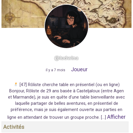
@ludwina
Joueur
"
il y a 7 mois
"
[47] Rôliste cherche table en présentiel (ou en ligne)
Bonjour, Rôliste de 29 ans basée à Casteljaloux (entre Agen
et Marmande), je suis en quête d’une table bienveillante avec
laquelle partager de belles aventures, en présentiel de
préférence, mais je suis également ouverte aux parties en
Afficher
ligne en attendant de trouver un groupe proche. […]
Activités