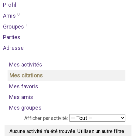
Profil
0
Amis
1
Groupes
Parties
Adresse
Mes activités
Mes citations
Mes favoris
Mes amis
Mes groupes
Afficher par activité:
Aucune activité n'a été trouvée. Utilisez un autre filtre