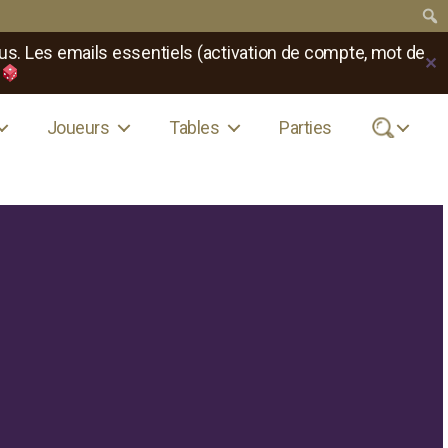
us. Les emails essentiels (activation de compte, mot de
✕
Joueurs
Tables
Parties
.