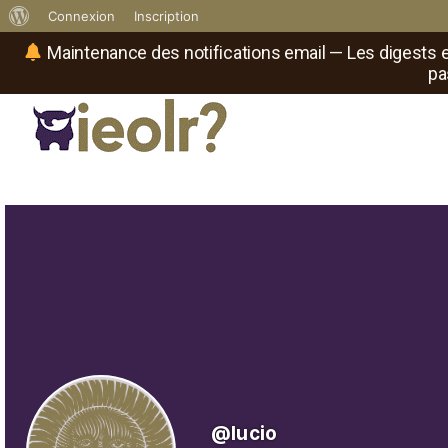
À
Connexion
Inscription
propos
Maintenance des notifications email — Les digests e
pa
de
WordPress
Réseau social de joueurs de maître
Il
est
où
le
rôliste
?
@lucio