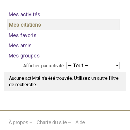
Mes activités
Mes citations
Mes favoris
Mes amis
Mes groupes
Afficher par activité:
Aucune activité n'a été trouvée. Utilisez un autre filtre
de recherche.
À propos –
Charte du site –
Aide