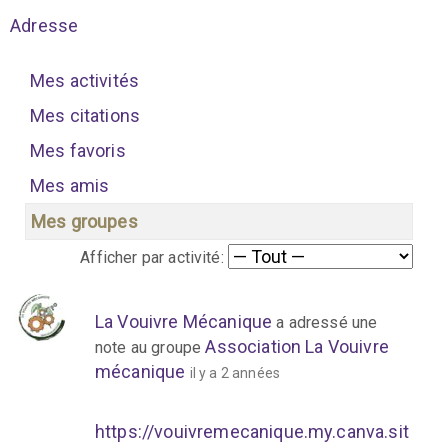
Adresse
Mes activités
Mes citations
Mes favoris
Mes amis
Mes groupes
Afficher par activité:
La Vouivre Mécanique
a adressé une
Association La Vouivre
note au groupe
mécanique
il y a 2 années
https://vouivremecanique.my.canva.sit