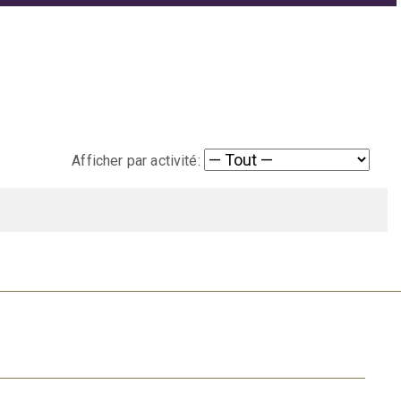
Afficher par activité: