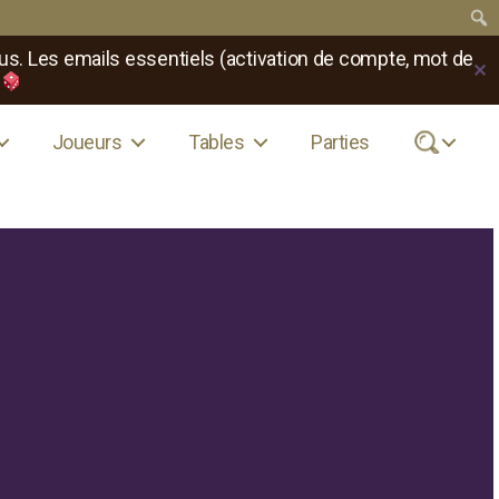
us. Les emails essentiels (activation de compte, mot de
✕
Joueurs
Tables
Parties
.