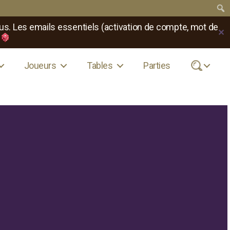
us. Les emails essentiels (activation de compte, mot de
✕
Joueurs
Tables
Parties
.