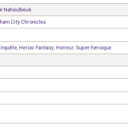
de Naheulbeuk
ham City Chronicles
Enquête
Heroic Fantasy
Horreur
Super-heroique
,
,
,