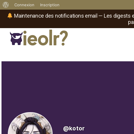
À
Connexion
Inscription
propos
Maintenance des notifications email — Les digests e
pa
de
WordPress
Réseau social de joueurs de maître
Il
est
où
le
rôliste
?
@kotor