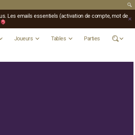
us. Les emails essentiels (activation de compte, mot de
✕
Joueurs
Tables
Parties
.