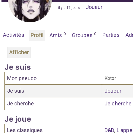
Joueur
"
il y a 17 jours
"
0
0
Activités
Parties
Ad
Profil
Amis
Groupes
Afficher
Je suis
Mon pseudo
Kotor
Je suis
Joueur
Je cherche
Je cherche
Je joue
Les classiques
D&D
L appe
,