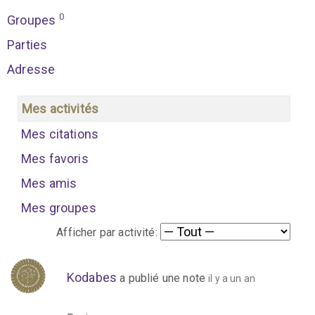
0
Groupes
Parties
Adresse
Mes activités
Mes citations
Mes favoris
Mes amis
Mes groupes
Afficher par activité:
Kodabes
a publié une note
il y a un an