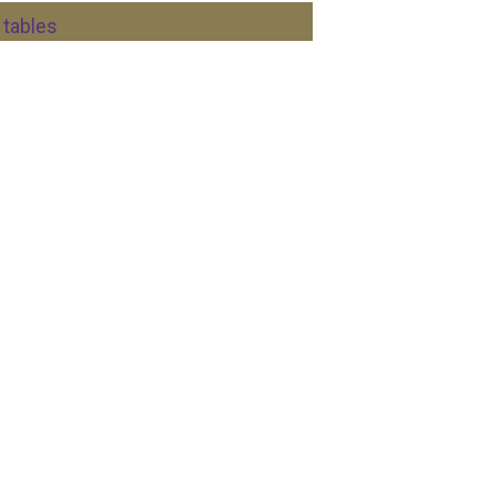
 tables