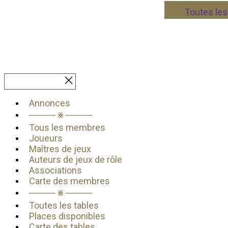
Toutes les
Fermer le menu
Annonces
──── ⨳ ────
Tous les membres
Joueurs
Maîtres de jeux
Auteurs de jeux de rôle
Associations
Carte des membres
──── ⨳ ────
Toutes les tables
Places disponibles
Carte des tables