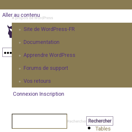
Aller au contenu
À propos de WordPress
Site de WordPress-FR
Il est où le rôliste ?
Documentation
Réseau social de joueurs de maîtres de jeux de rôle
Menu
Apprendre WordPress
Annonces
Forums de support
Vos retours
Connexion
Inscription
Rechercher
Tables