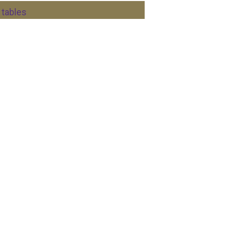
 tables