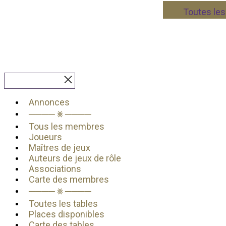
Toutes les
Fermer le menu
Annonces
──── ⨳ ────
Tous les membres
Joueurs
Maîtres de jeux
Auteurs de jeux de rôle
Associations
Carte des membres
──── ⨳ ────
Toutes les tables
Places disponibles
Carte des tables