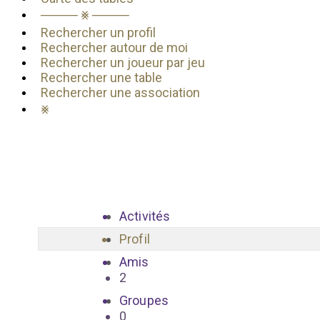
──── ⨳ ────
Rechercher un profil
Rechercher autour de moi
Rechercher un joueur par jeu
Rechercher une table
Rechercher une association
⨳
Activités
Profil
Amis
2
Groupes
0