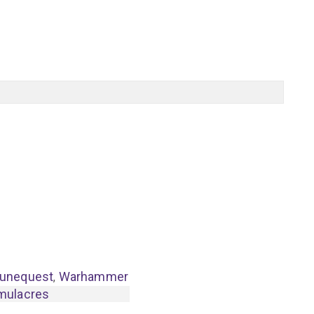
unequest
Warhammer
,
mulacres