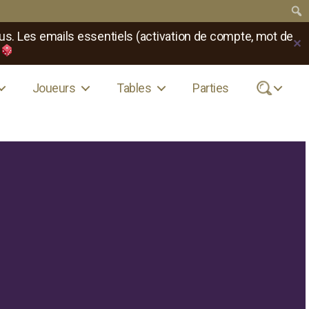
us. Les emails essentiels (activation de compte, mot de
✕
Joueurs
Tables
Parties
.