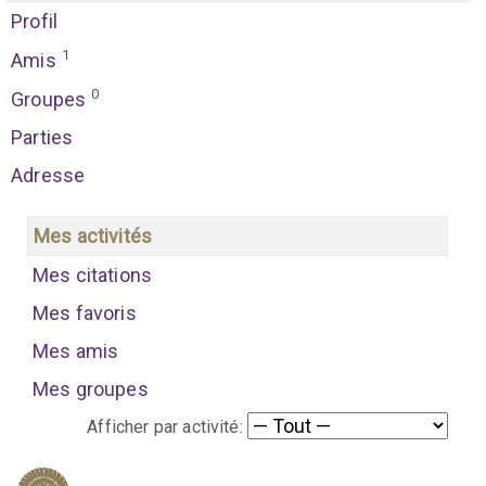
Profil
1
Amis
0
Groupes
Parties
Adresse
Mes activités
Mes citations
Mes favoris
Mes amis
Mes groupes
Afficher par activité: