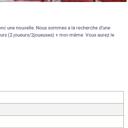
 donc une nouvelle. Nous sommes a la recherche d’une
joueurs (2 joueurs/2joueuses) + moi-même. Vous aurez le