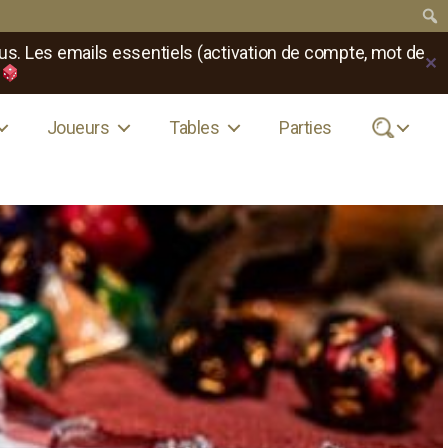
us. Les emails essentiels (activation de compte, mot de
✕
Joueurs
Tables
Parties
.