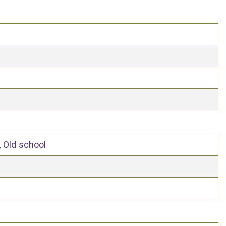
Old school
,