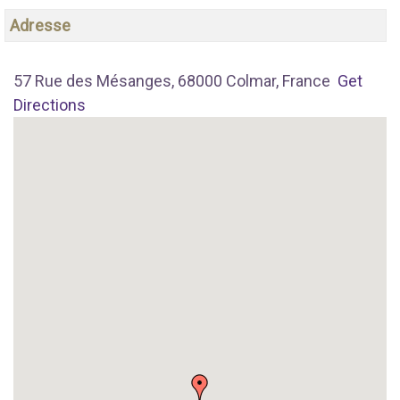
Adresse
57 Rue des Mésanges, 68000 Colmar, France
Get
Directions