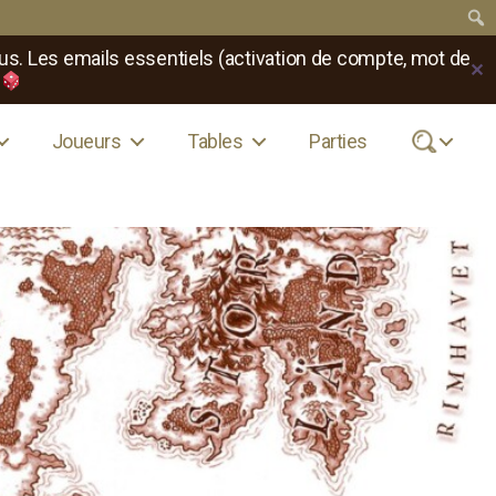
us. Les emails essentiels (activation de compte, mot de
✕
Joueurs
Tables
Parties
.