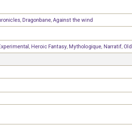
ronicles
Dragonbane
Against the wind
,
,
Experimental
Heroic Fantasy
Mythologique
Narratif
Old
,
,
,
,