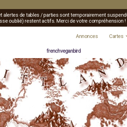
t alertes de tables / parties sont temporairement suspend
sse oublié) restent actifs. Merci de votre compréhension !
s de jeux de rôle
Annonces
Cartes
frenchveganbird