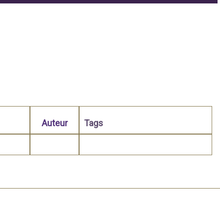
Auteur
Tags