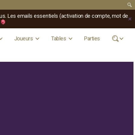
us. Les emails essentiels (activation de compte, mot de
✕
Joueurs
Tables
Parties
.