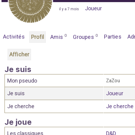
Joueur
"
il y a 7 mois
"
0
0
Activités
Parties
Ad
Profil
Amis
Groupes
Afficher
Je suis
Mon pseudo
ZaZou
Je suis
Joueur
Je cherche
Je cherche
Je joue
Les classiques
D&D