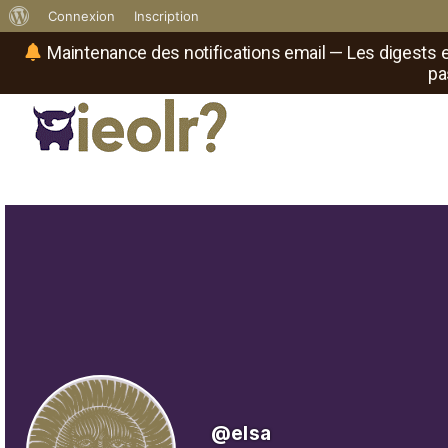
À
Connexion
Inscription
propos
Maintenance des notifications email — Les digests e
pa
de
WordPress
Réseau social de joueurs de maître
Il
est
où
le
rôliste
?
@elsa