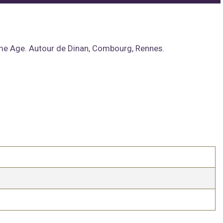
ème Age. Autour de Dinan, Combourg, Rennes.