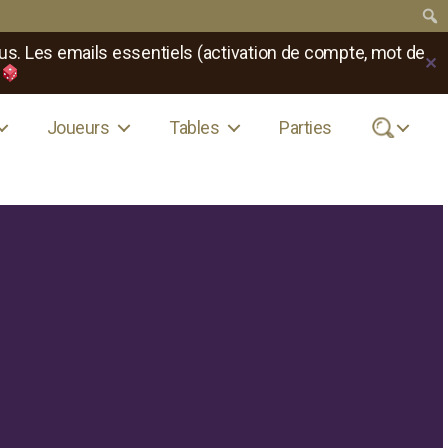
us. Les emails essentiels (activation de compte, mot de
✕
Joueurs
Tables
Parties
.