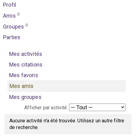
Profil
0
Amis
0
Groupes
Parties
Mes activités
Mes citations
Mes favoris
Mes amis
Mes groupes
Afficher par activité:
Aucune activité n'a été trouvée. Utilisez un autre filtre
de recherche.