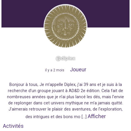
@diplex
Joueur
"
il y a 2 mois
"
Bonjour à tous, Je m’appelle Diplex, j’ai 39 ans et je suis à la
recherche d’un groupe jouant à AD&D 2e édition. Cela fait de
nombreuses années que je n’ai plus lancé les dés, mais l’envie
de replonger dans cet univers mythique ne m’a jamais quitté.
J’aimerais retrouver le plaisir des aventures, de l’exploration,
Afficher
des intrigues et des bons mo […]
Activités