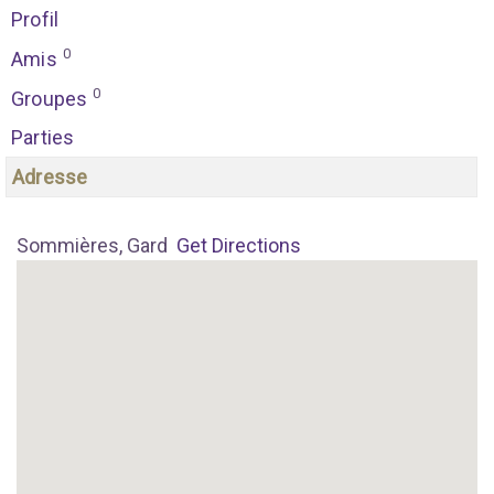
Profil
0
Amis
0
Groupes
Parties
Adresse
Sommières, Gard
Get Directions