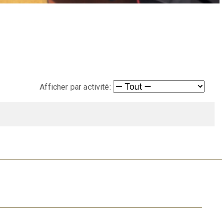
Afficher par activité: