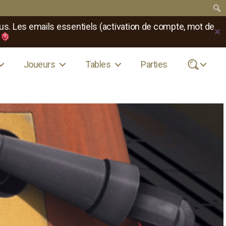
us. Les emails essentiels (activation de compte, mot de
✕
Joueurs
Tables
Parties
.