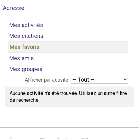
Adresse
Mes activités
Mes citations
Mes favoris
Mes amis
Mes groupes
Afficher par activité:
Aucune activité n'a été trouvée. Utilisez un autre filtre
de recherche.