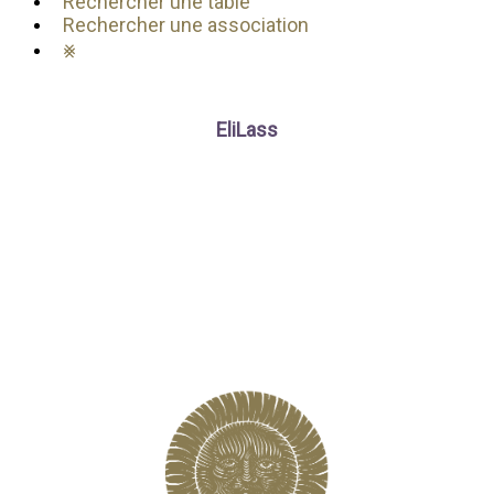
Rechercher une table
Rechercher une association
⨳
EliLass