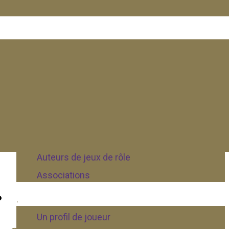
Joueurs
Tous les joueurs
Joueurs
Maîtres de jeux
Auteurs de jeux de rôle
Associations
.
Un profil de joueur