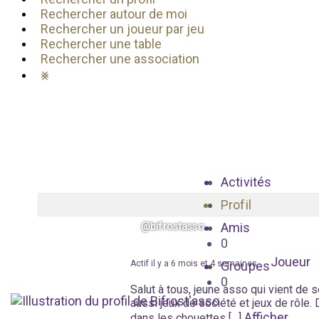
Rechercher autour de moi
Rechercher un joueur par jeu
Rechercher une table
Rechercher une association
⨳
Activités
Profil
Amis
@bifrostasso
0
Joueur
"
Actif il y a 6 mois et 4 semaines
Groupes
"
0
Salut à tous, jeune asso qui vient de 
aussi jeux de société et jeux de rôle.
Afficher
dans les chouettes […]