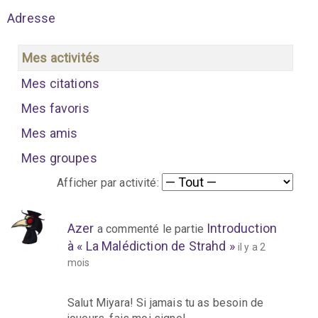
Adresse
Mes activités
Mes citations
Mes favoris
Mes amis
Mes groupes
Afficher par activité:
Azer
Introduction
a commenté le partie
à « La Malédiction de Strahd »
il y a 2
mois
Salut Miyara! Si jamais tu as besoin de