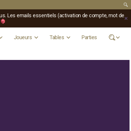
us. Les emails essentiels (activation de compte, mot de
✕
Joueurs
Tables
Parties
.