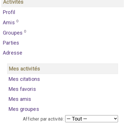
Activités
Profil
0
Amis
0
Groupes
Parties
Adresse
Mes activités
Mes citations
Mes favoris
Mes amis
Mes groupes
Afficher par activité: