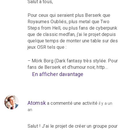
Salut à tous,
Pour ceux qui seraient plus Berserk que
Royaumes Oubliés, plus metal que Two
Steps from Hell, ou plus fans de cyberpunk
que de classic medfan, j’ai le projet depuis
quelque temps de monter une table sur des
jeux OSR tels que :
– Mörk Borg (Dark fantasy très stylée. Pour
fans de Berserk et d’humour noir, http…
En afficher davantage
Atomsk
a commenté une activité
il y a un
an
Salut ! J’ai le projet de créer un groupe pour