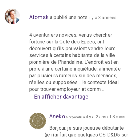
Atomsk
a publié une note
il y a 3 années
4 aventuriers novices, venus chercher
fortune sur la Côté des Epées, ont
découvert qu’ils pouvaient vendre leurs
services à certains habitants de la ville
pionnière de Phandaline. L’endroit est en
proie à une certaine inquiétude, alimentée
par plusieurs rumeurs sur des menaces,
réelles ou supposées… le contexte idéal
pour trouver employeur et comm…
En afficher davantage
Aneko
il y a 2 ans et 8 mois
a répondu à
Bonjour, je suis joueuse débutante
(je n’ai fait que quelques OS D&D5 sur