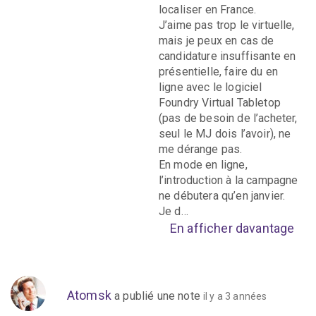
localiser en France.
J’aime pas trop le virtuelle,
mais je peux en cas de
candidature insuffisante en
présentielle, faire du en
ligne avec le logiciel
Foundry Virtual Tabletop
(pas de besoin de l’acheter,
seul le MJ dois l’avoir), ne
me dérange pas.
En mode en ligne,
l’introduction à la campagne
ne débutera qu’en janvier.
Je d…
En afficher davantage
Atomsk
a publié une note
il y a 3 années