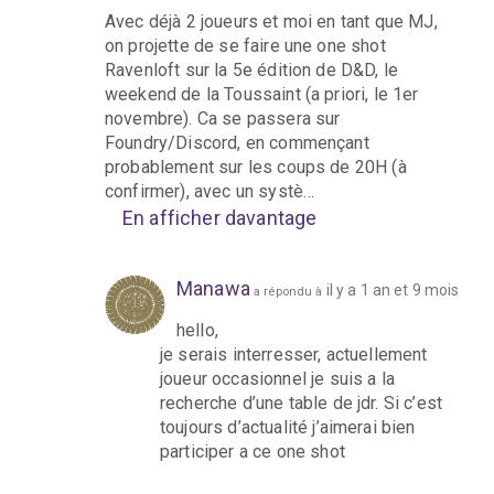
Avec déjà 2 joueurs et moi en tant que MJ,
on projette de se faire une one shot
Ravenloft sur la 5e édition de D&D, le
weekend de la Toussaint (a priori, le 1er
novembre). Ca se passera sur
Foundry/Discord, en commençant
probablement sur les coups de 20H (à
confirmer), avec un systè…
En afficher davantage
Manawa
il y a 1 an et 9 mois
a répondu à
hello,
je serais interresser, actuellement
joueur occasionnel je suis a la
recherche d’une table de jdr. Si c’est
toujours d’actualité j’aimerai bien
participer a ce one shot