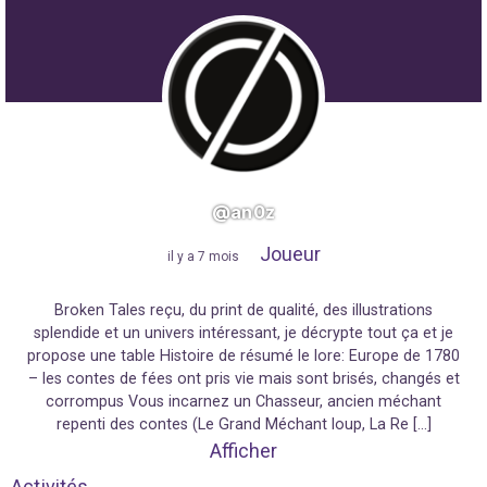
@an0z
Joueur
"
il y a 7 mois
"
Broken Tales reçu, du print de qualité, des illustrations
splendide et un univers intéressant, je décrypte tout ça et je
propose une table Histoire de résumé le lore: Europe de 1780
– les contes de fées ont pris vie mais sont brisés, changés et
corrompus Vous incarnez un Chasseur, ancien méchant
repenti des contes (Le Grand Méchant loup, La Re […]
Afficher
Activités