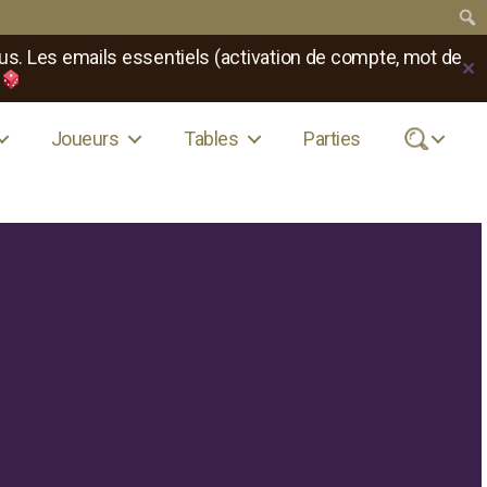
us. Les emails essentiels (activation de compte, mot de
✕
Joueurs
Tables
Parties
.