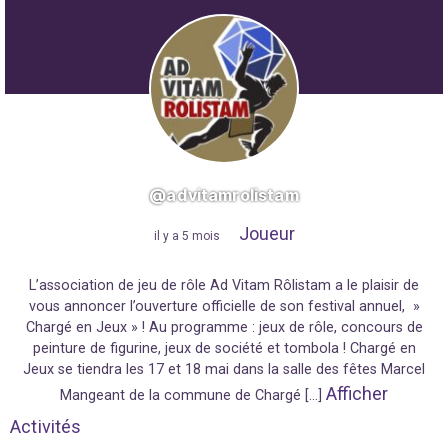
@advitamrolistam
Joueur
"
il y a 5 mois
"
L’association de jeu de rôle Ad Vitam Rôlistam a le plaisir de
vous annoncer l’ouverture officielle de son festival annuel, »
Chargé en Jeux » ! Au programme : jeux de rôle, concours de
peinture de figurine, jeux de société et tombola ! Chargé en
Jeux se tiendra les 17 et 18 mai dans la salle des fêtes Marcel
Afficher
Mangeant de la commune de Chargé […]
Activités