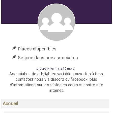
Places disponibles
Se joue dans une association
Groupe Privé
il y a 10 mois
Association de Jdr, tables variables ouvertes à tous,
contactez nous via discord ou facebook, plus
d’informations sur les tables en cours sur notre site
internet.
Accueil