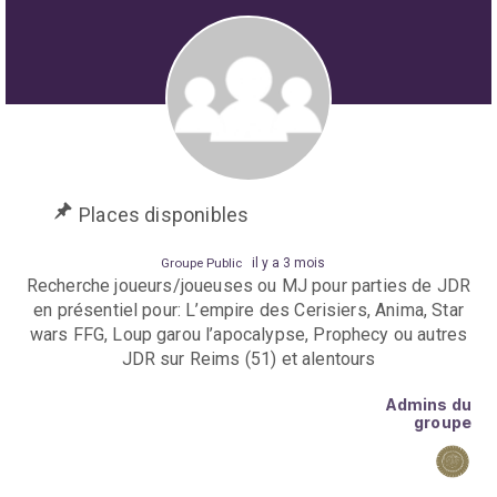
Places disponibles
Groupe Public
il y a 3 mois
Recherche joueurs/joueuses ou MJ pour parties de JDR
en présentiel pour: L’empire des Cerisiers, Anima, Star
wars FFG, Loup garou l’apocalypse, Prophecy ou autres
JDR sur Reims (51) et alentours
Admins du
groupe