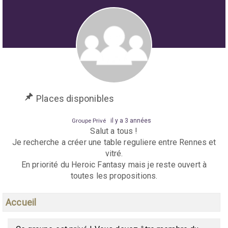
Places disponibles
Groupe Privé
il y a 3 années
Salut a tous !
Je recherche a créer une table reguliere entre Rennes et
vitré.
En priorité du Heroic Fantasy mais je reste ouvert à
toutes les propositions.
Accueil