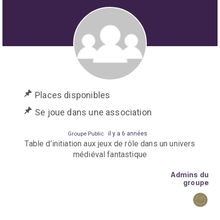
Places disponibles
Se joue dans une association
Groupe Public
il y a 6 années
Table d’initiation aux jeux de rôle dans un univers
médiéval fantastique
Admins du
groupe