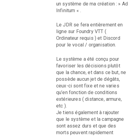
un système de ma création : » Ad
Infinitum « .
Le JDR se fera entièrement en
ligne sur Foundry VTT (
Ordinateur requis ) et Discord
pour le vocal / organisation.
Le système a été conçu pour
favoriser les décisions plutôt
que la chance, et dans ce but, ne
possède aucun jet de dégâts,
ceux-ci sont fixe et ne varies
qu’en fonction de conditions
extérieures ( distance, armure,
etc ).
Je tiens également à rajouter
que le système et la campagne
sont assez durs et que des
morts peuvent rapidement