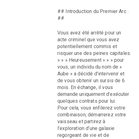
## Introduction du Premier Arc :
##
Vous avez été arrêté pour un
acte criminel que vous avez
potentiellement commis et
risquer une des peines capitales.
» » » Heureusement » » » pour
vous, un individu du nom de »
Aube » a décidé d’intervenir et
de vous obtenir un sursis de 6
mois. En échange, il vous
demande uniquement d’exécuter
quelques contrats pour lui.
Pour cela, vous enfilerez votre
combinaison, démarrerez votre
vaisseau et partirez à
l’exploration d’une galaxie
regorgeant de vie et de