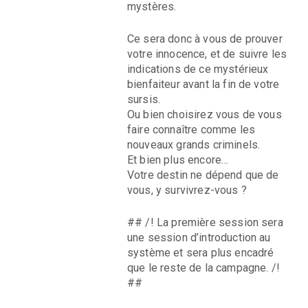
mystères.
Ce sera donc à vous de prouver
votre innocence, et de suivre les
indications de ce mystérieux
bienfaiteur avant la fin de votre
sursis.
Ou bien choisirez vous de vous
faire connaître comme les
nouveaux grands criminels.
Et bien plus encore…
Votre destin ne dépend que de
vous, y survivrez-vous ?
## /! La première session sera
une session d’introduction au
système et sera plus encadré
que le reste de la campagne. /!
##