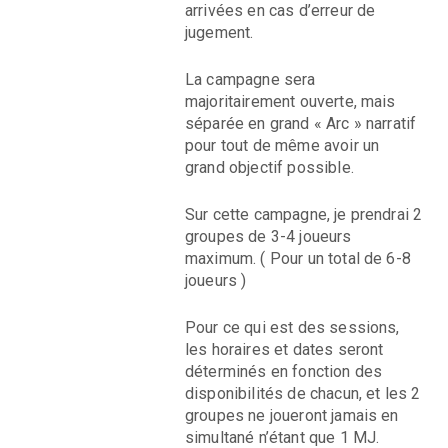
arrivées en cas d’erreur de
jugement.
La campagne sera
majoritairement ouverte, mais
séparée en grand « Arc » narratif
pour tout de même avoir un
grand objectif possible.
Sur cette campagne, je prendrai 2
groupes de 3-4 joueurs
maximum. ( Pour un total de 6-8
joueurs )
Pour ce qui est des sessions,
les horaires et dates seront
déterminés en fonction des
disponibilités de chacun, et les 2
groupes ne joueront jamais en
simultané n’étant que 1 MJ.