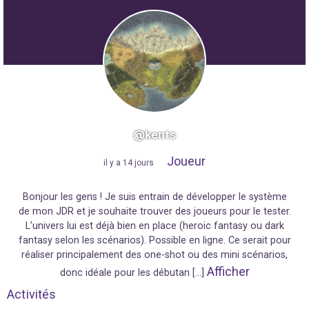
@kents
Joueur
"
il y a 14 jours
"
Bonjour les gens ! Je suis entrain de développer le système
de mon JDR et je souhaite trouver des joueurs pour le tester.
L’univers lui est déjà bien en place (heroic fantasy ou dark
fantasy selon les scénarios). Possible en ligne. Ce serait pour
réaliser principalement des one-shot ou des mini scénarios,
Afficher
donc idéale pour les débutan […]
Activités