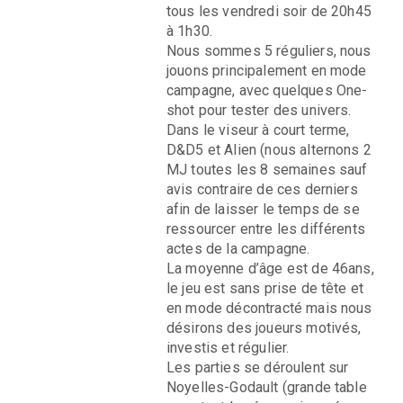
tous les vendredi soir de 20h45
à 1h30.
Nous sommes 5 réguliers, nous
jouons principalement en mode
campagne, avec quelques One-
shot pour tester des univers.
Dans le viseur à court terme,
D&D5 et Alien (nous alternons 2
MJ toutes les 8 semaines sauf
avis contraire de ces derniers
afin de laisser le temps de se
ressourcer entre les différents
actes de la campagne.
La moyenne d’âge est de 46ans,
le jeu est sans prise de tête et
en mode décontracté mais nous
désirons des joueurs motivés,
investis et régulier.
Les parties se déroulent sur
Noyelles-Godault (grande table