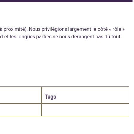
 proximité). Nous privilégions largement le côté « rôle »
d et les longues parties ne nous dérangent pas du tout
Tags