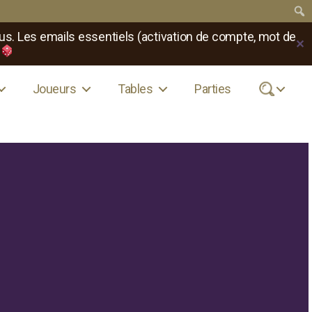
us. Les emails essentiels (activation de compte, mot de
✕
Joueurs
Tables
Parties
.