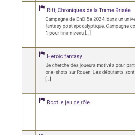
Rift, Chroniques de la Trame Brisée
Campagne de DnD 5e 2024, dans un unive
fantasy post apocalyptique. Campagne c
1 pour finir niveau […]
Heroic fantasy
Je cherche des joueurs motivés pour parti
one-shots sur Rouen. Les débutants sont
[…]
Root le jeu de rôle