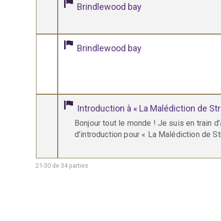
Brindlewood bay
Brindlewood bay
Introduction à « La Malédiction de St
Bonjour tout le monde ! Je suis en train d’
d’introduction pour « La Malédiction de St
21-30 de 34 parties